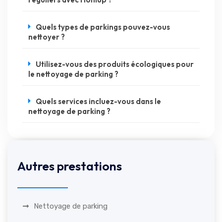
Quels types de parkings pouvez-vous
nettoyer ?
Utilisez-vous des produits écologiques pour
le nettoyage de parking ?
Quels services incluez-vous dans le
nettoyage de parking ?
Autres prestations
Nettoyage de parking