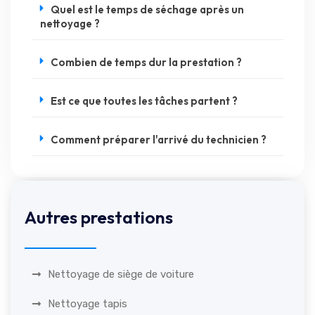
Quel est le temps de séchage après un
nettoyage ?
Combien de temps dur la prestation ?
Est ce que toutes les tâches partent ?
Comment préparer l'arrivé du technicien ?
Autres prestations
Nettoyage de siège de voiture
Nettoyage tapis