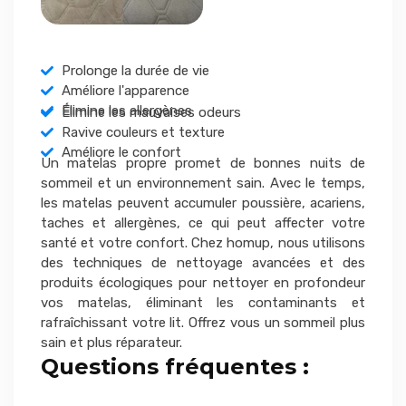
Prolonge la durée de vie
Améliore l'apparence
Élimine les allergènes
Élimine les mauvaises odeurs
Ravive couleurs et texture
Améliore le confort
Un matelas propre promet de bonnes nuits de
sommeil et un environnement sain. Avec le temps,
les matelas peuvent accumuler poussière, acariens,
taches et allergènes, ce qui peut affecter votre
santé et votre confort. Chez homup, nous utilisons
des techniques de nettoyage avancées et des
produits écologiques pour nettoyer en profondeur
vos matelas, éliminant les contaminants et
rafraîchissant votre lit. Offrez vous un sommeil plus
sain et plus réparateur.
Questions fréquentes :