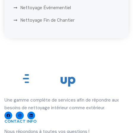
Nettoyage Événementiel
Nettoyage Fin de Chantier
U
ne gamme complète de services afin de répondre aux
besoins de nettoyage intérieur comme extérieur.
CONTACT INFO
Nous répondons à toutes vos questions !