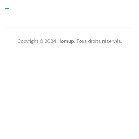
Villes
Copyright © 2024
Homup
. Tous droits réservés.