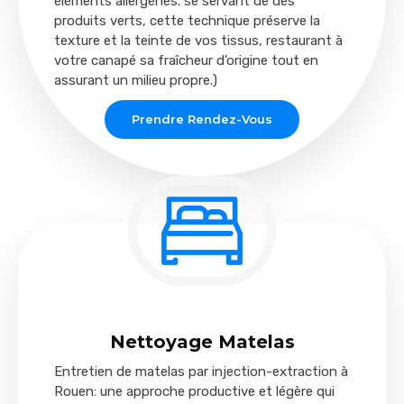
éléments allergènes. se servant de des
produits verts, cette technique préserve la
texture et la teinte de vos tissus, restaurant à
votre canapé sa fraîcheur d’origine tout en
assurant un milieu propre.)
Prendre Rendez-Vous
Nettoyage Matelas
Entretien de matelas par injection-extraction à
Rouen: une approche productive et légère qui