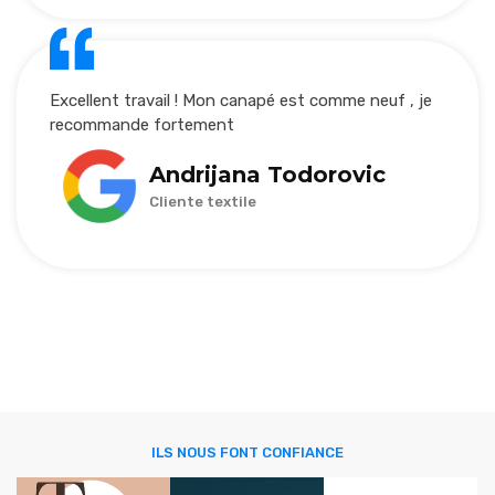
Excellent travail ! Mon canapé est comme neuf , je
recommande fortement
Andrijana Todorovic
Cliente textile
ILS NOUS FONT CONFIANCE