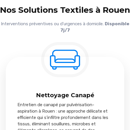
Nos Solutions Textiles à Rouen
Interventions préventives ou d'urgences à domicile.
Disponible
7j/7
Nettoyage Canapé
Entretien de canapé par pulvérisation-
aspiration à Rouen : une approche délicate et
efficiente qui s’infiltre profondement dans les
tissus, éliminant souillures, microbes et