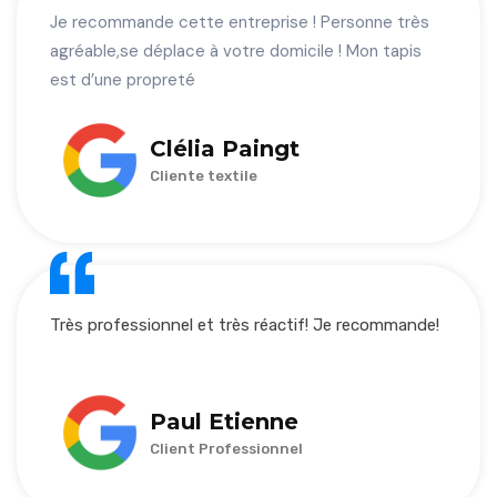
Je recommande cette entreprise ! Personne très
agréable,se déplace à votre domicile ! Mon tapis
est d’une propreté
Clélia Paingt
Cliente textile
Très professionnel et très réactif! Je recommande!
Paul Etienne
Client Professionnel