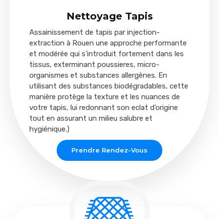
Nettoyage Tapis
Assainissement de tapis par injection-
extraction à Rouen une approche performante
et modérée qui s’introduit fortement dans les
tissus, exterminant poussieres, micro-
organismes et substances allergènes. En
utilisant des substances biodégradables, cette
manière protège la texture et les nuances de
votre tapis, lui redonnant son eclat d’origine
tout en assurant un milieu salubre et
hygiénique.)
Prendre Rendez-Vous