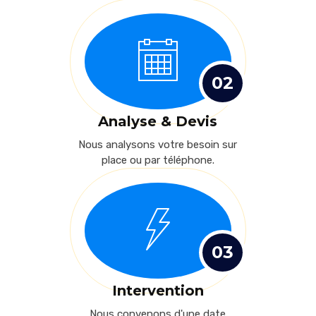
02
Analyse & Devis
Nous analysons votre besoin sur
place ou par téléphone.
03
Intervention
Nous convenons d'une date