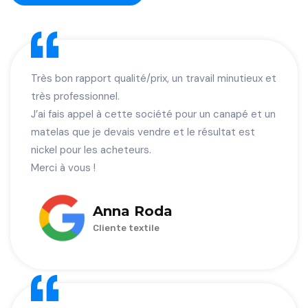
Très bon rapport qualité/prix, un travail minutieux et
très professionnel.
J’ai fais appel à cette société pour un canapé et un
matelas que je devais vendre et le résultat est
nickel pour les acheteurs.
Merci à vous !
Anna Roda
Cliente textile