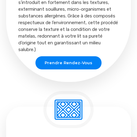
s’introduit en fortement dans les textures,
exterminant souillures, micro-organismes et
substances allergènes. Grâce à des composés
respectueux de l’environnement, cette procédé
conserve la texture et la condition de votre
matelas, redonnant à votre lit sa pureté
d’origine tout en garantissant un milieu
salubre.)
Prendre Rendez-Vous