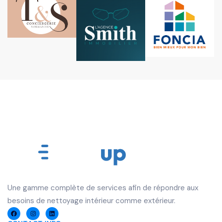
U
ne gamme complète de services afin de répondre aux
besoins de nettoyage intérieur comme extérieur.