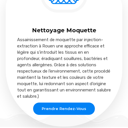
Nettoyage Moquette
Assainissement de moquette par injection-
extraction à Rouen une approche efficace et
légère qui s’introduit les tissus en en
profondeur, éradiquant souillures, bactéries et
agents allergènes. Grâce à des solutions
respectueux de l’environnement, cette procédé
maintient la texture et les couleurs de votre
moquette, lui redonnant son aspect d’origine
tout en garantissant un environnement salubre
et salubre.)
Prendre Rendez-Vous