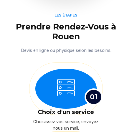
LES ÉTAPES
Prendre Rendez-Vous à
Rouen
Devis en ligne ou physique selon les besoins.
01
Choix d'un service
Choisissez vos service, envoyez
nous un mail.