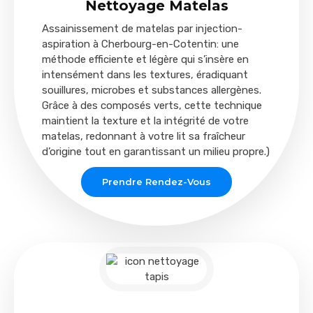
Nettoyage Matelas
Assainissement de matelas par injection-
aspiration à Cherbourg-en-Cotentin: une
méthode efficiente et légère qui s’insère en
intensément dans les textures, éradiquant
souillures, microbes et substances allergènes.
Grâce à des composés verts, cette technique
maintient la texture et la intégrité de votre
matelas, redonnant à votre lit sa fraîcheur
d’origine tout en garantissant un milieu propre.)
Prendre Rendez-Vous