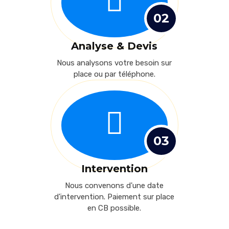
02
Analyse & Devis
Nous analysons votre besoin sur
place ou par téléphone.
03
Intervention
Nous convenons d'une date
d'intervention. Paiement sur place
en CB possible.