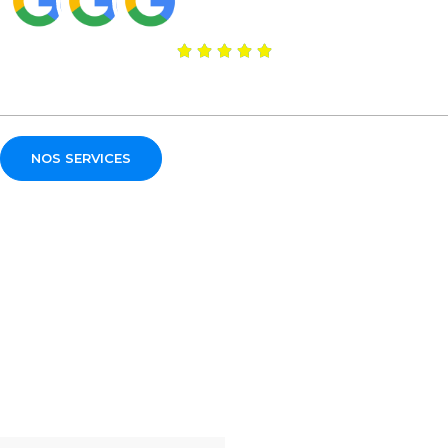
Noté 5/5 sur Google
NOS SERVICES