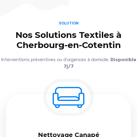
SOLUTION
Nos Solutions Textiles à
Cherbourg-en-Cotentin
Interventions préventives ou d'urgences à domicile.
Disponible
7j/7
Nettoyage Canapé