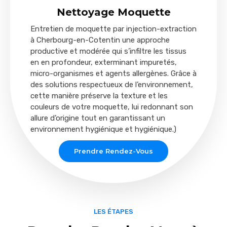
Nettoyage Moquette
Entretien de moquette par injection-extraction
à Cherbourg-en-Cotentin une approche
productive et modérée qui s’infiltre les tissus
en en profondeur, exterminant impuretés,
micro-organismes et agents allergènes. Grâce à
des solutions respectueux de l’environnement,
cette manière préserve la texture et les
couleurs de votre moquette, lui redonnant son
allure d’origine tout en garantissant un
environnement hygiénique et hygiénique.)
Prendre Rendez-Vous
LES ÉTAPES