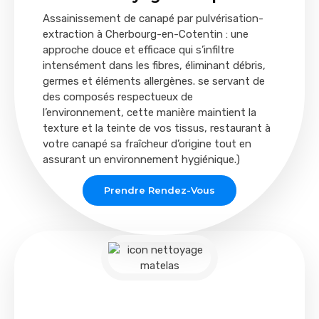
Assainissement de canapé par pulvérisation-
extraction à Cherbourg-en-Cotentin : une
approche douce et efficace qui s’infiltre
intensément dans les fibres, éliminant débris,
germes et éléments allergènes. se servant de
des composés respectueux de
l’environnement, cette manière maintient la
texture et la teinte de vos tissus, restaurant à
votre canapé sa fraîcheur d’origine tout en
assurant un environnement hygiénique.)
Prendre Rendez-Vous