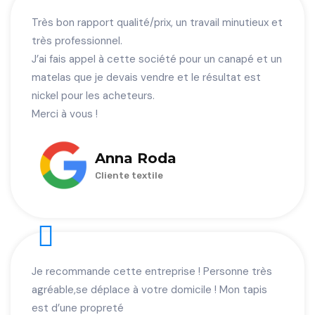
Très bon rapport qualité/prix, un travail minutieux et
très professionnel.
J’ai fais appel à cette société pour un canapé et un
matelas que je devais vendre et le résultat est
nickel pour les acheteurs.
Merci à vous !
Anna Roda
Cliente textile
Je recommande cette entreprise ! Personne très
agréable,se déplace à votre domicile ! Mon tapis
est d’une propreté