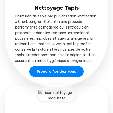
Nettoyage Tapis
Entretien de tapis par pulvérisation-extraction
à Cherbourg-en-Cotentin une procédé
performante et modérée qui s’introduit en
profondeur dans les textures, exterminant
poussieres, microbes et agents allergènes. En
utilisant des matériaux verts, cette procédé
conserve la texture et les nuances de votre
tapis, lui redonnant son eclat d’origine tout en
assurant un milieu hygiénique et hygiénique.)
Prendre Rendez-Vous