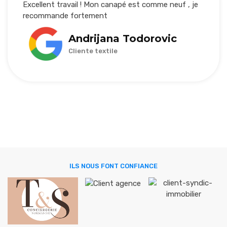
Excellent travail ! Mon canapé est comme neuf , je
recommande fortement
Andrijana Todorovic
Cliente textile
ILS NOUS FONT CONFIANCE