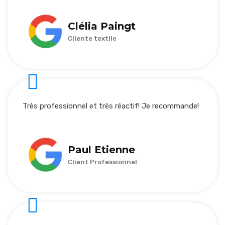
Clélia Paingt
Cliente textile
Très professionnel et très réactif! Je recommande!
Paul Etienne
Client Professionnel