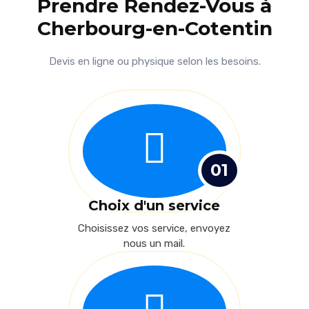
Prendre Rendez-Vous à
Cherbourg-en-Cotentin
Devis en ligne ou physique selon les besoins.
01
Choix d'un service
Choisissez vos service, envoyez
nous un mail.